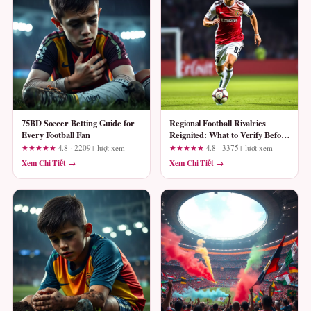
75BD Soccer Betting Guide for
Regional Football Rivalries
Every Football Fan
Reignited: What to Verify Before
Championship Group Matches
★★★★★
4.8 · 2209+ lượt xem
★★★★★
4.8 · 3375+ lượt xem
at nk88cv.com
Xem Chi Tiết →
Xem Chi Tiết →