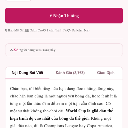
⚡ Nhận Thưởng
🔒 Bảo Mật SSL
🎰 Odds Cao
🔄 Hoàn Trả 1.5%
💳 Đa Kênh Nạp
226
🔥
người đang xem trang này
Nội Dung Bài Viết
Đánh Giá (2,763)
Giao Dịch
Chào bạn, tôi biết rằng nếu bạn đang đọc những dòng này,
chắc hẳn bạn cũng là một người yêu bóng đá, hoặc ít nhất là
từng một lần thức đêm để xem một trận cầu đỉnh cao. Có
World Cup là giải đấu thể
một sự thật không thể chối cãi:
hiện trình độ cao nhất của bóng đá thế giới
. Không một
giải đấu nào, dù là Champions League hay Copa America,