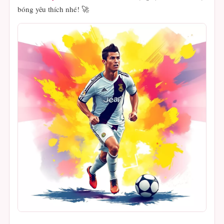
bóng yêu thích nhé! 🚀