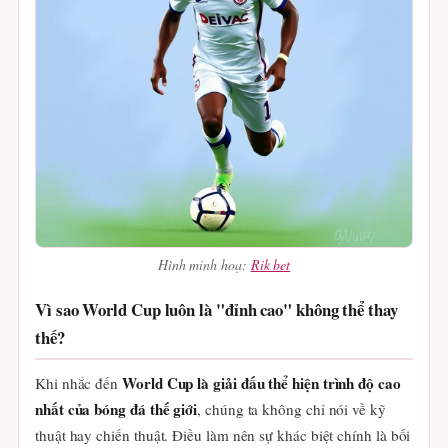
Hình minh hoạ:
Rik bet
Vì sao World Cup luôn là "đỉnh cao" không thể thay
thế?
World Cup là giải đấu thể hiện trình độ cao
Khi nhắc đến
nhất của bóng đá thế giới
, chúng ta không chỉ nói về kỹ
thuật hay chiến thuật. Điều làm nên sự khác biệt chính là bối