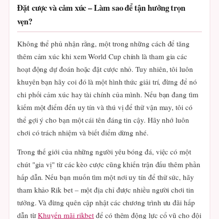
Đặt cược và cảm xúc – Làm sao để tận hưởng trọn
vẹn?
Không thể phủ nhận rằng, một trong những cách để tăng
thêm cảm xúc khi xem World Cup chính là tham gia các
hoạt động dự đoán hoặc đặt cược nhỏ. Tuy nhiên, tôi luôn
khuyên bạn hãy coi đó là một hình thức giải trí, đừng để nó
chi phối cảm xúc hay tài chính của mình. Nếu bạn đang tìm
kiếm một điểm đến uy tín và thú vị để thử vận may, tôi có
thể gợi ý cho bạn một cái tên đáng tin cậy. Hãy nhớ luôn
chơi có trách nhiệm và biết điểm dừng nhé.
Trong thế giới của những người yêu bóng đá, việc có một
chút "gia vị" từ các kèo cược cũng khiến trận đấu thêm phần
hấp dẫn. Nếu bạn muốn tìm một nơi uy tín để thử sức, hãy
tham khảo Rik bet – một địa chỉ được nhiều người chơi tin
tưởng. Và đừng quên cập nhật các chương trình ưu đãi hấp
dẫn từ
Khuyến mãi rikbet
để có thêm động lực cổ vũ cho đội