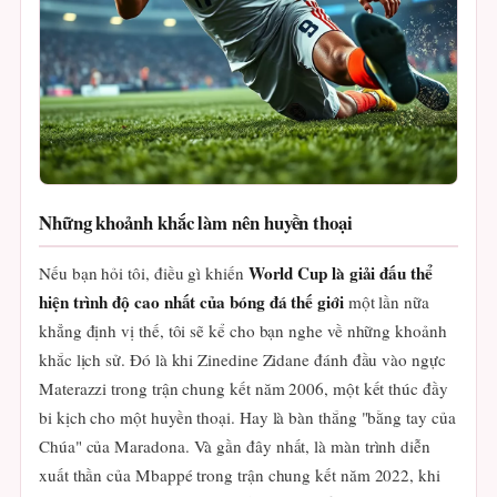
Những khoảnh khắc làm nên huyền thoại
World Cup là giải đấu thể
Nếu bạn hỏi tôi, điều gì khiến
hiện trình độ cao nhất của bóng đá thế giới
một lần nữa
khẳng định vị thế, tôi sẽ kể cho bạn nghe về những khoảnh
khắc lịch sử. Đó là khi Zinedine Zidane đánh đầu vào ngực
Materazzi trong trận chung kết năm 2006, một kết thúc đầy
bi kịch cho một huyền thoại. Hay là bàn thắng "bằng tay của
Chúa" của Maradona. Và gần đây nhất, là màn trình diễn
xuất thần của Mbappé trong trận chung kết năm 2022, khi