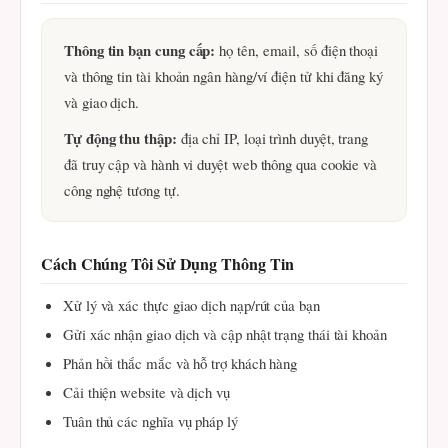
Thông tin bạn cung cấp:
họ tên, email, số điện thoại
và thông tin tài khoản ngân hàng/ví điện tử khi đăng ký
và giao dịch.
Tự động thu thập:
địa chỉ IP, loại trình duyệt, trang
đã truy cập và hành vi duyệt web thông qua cookie và
công nghệ tương tự.
Cách Chúng Tôi Sử Dụng Thông Tin
Xử lý và xác thực giao dịch nạp/rút của bạn
Gửi xác nhận giao dịch và cập nhật trạng thái tài khoản
Phản hồi thắc mắc và hỗ trợ khách hàng
Cải thiện website và dịch vụ
Tuân thủ các nghĩa vụ pháp lý