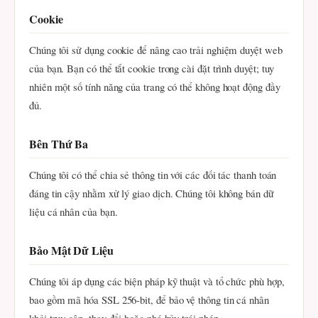
Cookie
Chúng tôi sử dụng cookie để nâng cao trải nghiệm duyệt web
của bạn. Bạn có thể tắt cookie trong cài đặt trình duyệt; tuy
nhiên một số tính năng của trang có thể không hoạt động đầy
đủ.
Bên Thứ Ba
Chúng tôi có thể chia sẻ thông tin với các đối tác thanh toán
đáng tin cậy nhằm xử lý giao dịch. Chúng tôi không bán dữ
liệu cá nhân của bạn.
Bảo Mật Dữ Liệu
Chúng tôi áp dụng các biện pháp kỹ thuật và tổ chức phù hợp,
bao gồm mã hóa SSL 256-bit, để bảo vệ thông tin cá nhân