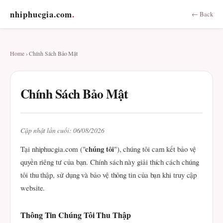
nhiphucgia.com
.
← Back
Home
› Chính Sách Bảo Mật
Chính Sách Bảo Mật
Cập nhật lần cuối: 06/08/2026
chúng tôi
Tại nhiphucgia.com ("
"), chúng tôi cam kết bảo vệ
quyền riêng tư của bạn. Chính sách này giải thích cách chúng
tôi thu thập, sử dụng và bảo vệ thông tin của bạn khi truy cập
website.
Thông Tin Chúng Tôi Thu Thập