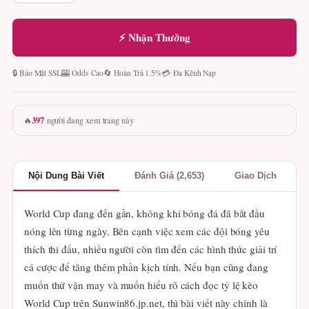
⚡ Nhận Thưởng
🔒 Bảo Mật SSL
🎰 Odds Cao
🔄 Hoàn Trả 1.5%
💳 Đa Kênh Nạp
397
🔥
người đang xem trang này
Nội Dung Bài Viết
Đánh Giá (2,653)
Giao Dịch
World Cup đang đến gần, không khí bóng đá đã bắt đầu
nóng lên từng ngày. Bên cạnh việc xem các đội bóng yêu
thích thi đấu, nhiều người còn tìm đến các hình thức giải trí
cá cược để tăng thêm phần kịch tính. Nếu bạn cũng đang
muốn thử vận may và muốn hiểu rõ cách đọc tỷ lệ kèo
World Cup trên Sunwin86.jp.net, thì bài viết này chính là