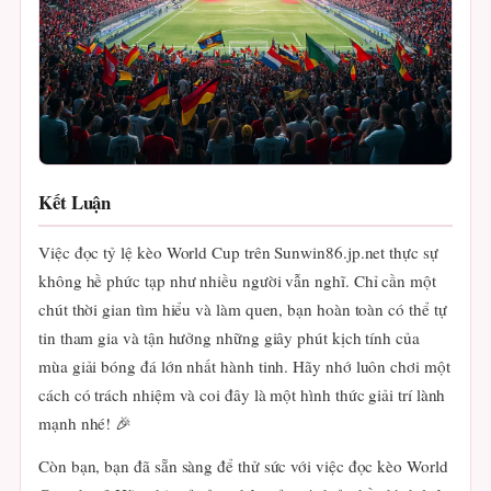
Kết Luận
Việc đọc tỷ lệ kèo World Cup trên Sunwin86.jp.net thực sự
không hề phức tạp như nhiều người vẫn nghĩ. Chỉ cần một
chút thời gian tìm hiểu và làm quen, bạn hoàn toàn có thể tự
tin tham gia và tận hưởng những giây phút kịch tính của
mùa giải bóng đá lớn nhất hành tinh. Hãy nhớ luôn chơi một
cách có trách nhiệm và coi đây là một hình thức giải trí lành
mạnh nhé! 🎉
Còn bạn, bạn đã sẵn sàng để thử sức với việc đọc kèo World