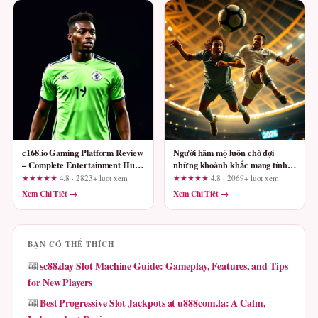
c168.io Gaming Platform Review
Người hâm mộ luôn chờ đợi
– Complete Entertainment Hub:
những khoảnh khắc mang tính
A Realistic Look at Who Fits and
lịch sử
★★★★★
4.8 · 2823+ lượt xem
★★★★★
4.8 · 2069+ lượt xem
Who Should Walk Away
Xem Chi Tiết →
Xem Chi Tiết →
BẠN CÓ THỂ THÍCH
sc88.day Slot Machine Guide: Gameplay, Features, and Tips
🎰
for New Players
Best Progressive Slot Jackpots at u888com.la: A Calm,
🎰