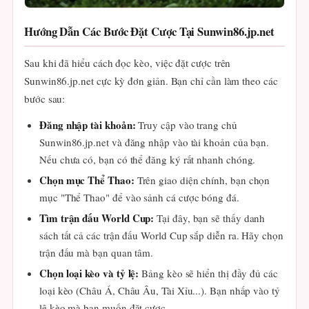
Hướng Dẫn Các Bước Đặt Cược Tại Sunwin86.jp.net
Sau khi đã hiểu cách đọc kèo, việc đặt cược trên
Sunwin86.jp.net cực kỳ đơn giản. Bạn chỉ cần làm theo các
bước sau:
Đăng nhập tài khoản:
Truy cập vào trang chủ
Sunwin86.jp.net và đăng nhập vào tài khoản của bạn.
Nếu chưa có, bạn có thể đăng ký rất nhanh chóng.
Chọn mục Thể Thao:
Trên giao diện chính, bạn chọn
mục "Thể Thao" để vào sảnh cá cược bóng đá.
Tìm trận đấu World Cup:
Tại đây, bạn sẽ thấy danh
sách tất cả các trận đấu World Cup sắp diễn ra. Hãy chọn
trận đấu mà bạn quan tâm.
Chọn loại kèo và tỷ lệ:
Bảng kèo sẽ hiển thị đầy đủ các
loại kèo (Châu Á, Châu Âu, Tài Xỉu...). Bạn nhấp vào tỷ
lệ kèo mà bạn muốn đặt cược.