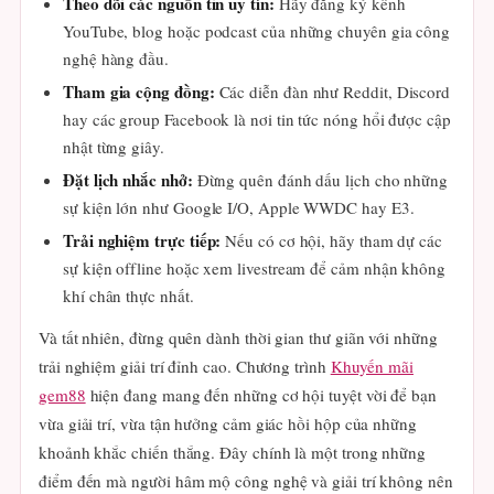
Theo dõi các nguồn tin uy tín:
Hãy đăng ký kênh
YouTube, blog hoặc podcast của những chuyên gia công
nghệ hàng đầu.
Tham gia cộng đồng:
Các diễn đàn như Reddit, Discord
hay các group Facebook là nơi tin tức nóng hổi được cập
nhật từng giây.
Đặt lịch nhắc nhở:
Đừng quên đánh dấu lịch cho những
sự kiện lớn như Google I/O, Apple WWDC hay E3.
Trải nghiệm trực tiếp:
Nếu có cơ hội, hãy tham dự các
sự kiện offline hoặc xem livestream để cảm nhận không
khí chân thực nhất.
Và tất nhiên, đừng quên dành thời gian thư giãn với những
trải nghiệm giải trí đỉnh cao. Chương trình
Khuyến mãi
gem88
hiện đang mang đến những cơ hội tuyệt vời để bạn
vừa giải trí, vừa tận hưởng cảm giác hồi hộp của những
khoảnh khắc chiến thắng. Đây chính là một trong những
điểm đến mà người hâm mộ công nghệ và giải trí không nên