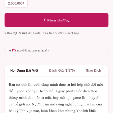
2.000.000₫
⚡ Nhận Thưởng
🔒 Bảo Mật SSL
🎰 Odds Cao
🔄 Hoàn Trả 1.5%
💳 Đa Kênh Nạp
178
🔥
người đang xem trang này
Nội Dung Bài Viết
Đánh Giá (1,870)
Giao Dịch
Bạn có nhớ lần cuối cùng mình thực sự hồi hộp chờ đợi một
điều gì đó không? Đó có thể là giây phút chiếc điện thoại
thông minh đầu tiên ra mắt, hay một tựa game làm thay đổi
cả thế giới ảo. Người hâm mộ công nghệ, cũng như fan của
bất kỳ lĩnh vực nào, luôn khao khát những khoảnh khắc