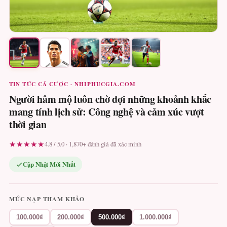
TIN TỨC CÁ CƯỢC · NHIPHUCGIA.COM
Người hâm mộ luôn chờ đợi những khoảnh khắc
mang tính lịch sử: Công nghệ và cảm xúc vượt
thời gian
★★★★★
4.8 / 5.0 · 1,870+ đánh giá đã xác minh
Cập Nhật Mới Nhất
MỨC NẠP THAM KHẢO
100.000₫
200.000₫
500.000₫
1.000.000₫