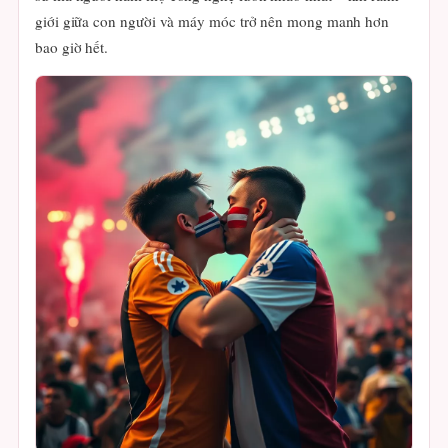
giới giữa con người và máy móc trở nên mong manh hơn
bao giờ hết.