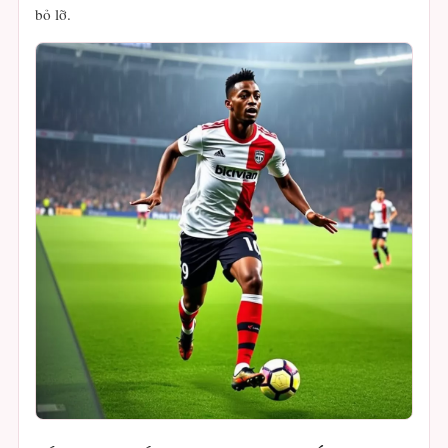
bỏ lỡ.