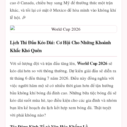
cao ở Canada, chiều bay sang Mỹ để thưởng thức một trận
khác, và tối lại có mặt ở Mexico để hòa mình vào không khí
lễ hội. 🎉
Lịch Thi Đấu Kéo Dài: Cơ Hội Cho Những Khoảnh
Khắc Khó Quên
World Cup 2026
Với số lượng đội và trận đấu tăng lên,
sẽ
kéo dài hơn so với thông thường. Dự kiến giải đấu sẽ diễn ra
từ tháng 6 đến tháng 7 năm 2026. Điều này đồng nghĩa với
việc người hâm mộ sẽ có nhiều thời gian hơn để tận hưởng
bầu không khí bóng đá đỉnh cao. Những bữa tiệc bóng đá sẽ
kéo dài suốt mùa hè, tạo điều kiện cho các gia đình và nhóm
bạn lên kế hoạch du lịch kết hợp xem bóng đá. Thật tuyệt
vời phải không nào?
Tác Động Kinh Tế và Văn Hóa Khổng Lồ