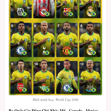
Hình minh hoạ: World Cup 2026
Ba Quốc Gia Đồng Chủ Nhà: Mỹ - Canada - Mexico