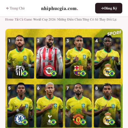
nhiphucgia.com
.
Trang Chủ
Đăng Ký
Home
›
Tất Cả Game
›
World Cup 2026: Những Điều Chưa Từng Có Sẽ Thay Đổi Lịc