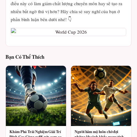
điều này có làm giảm chất lượng chuyên môn hay sẽ tạo ra
nhiều bất ngờ thú vị hơn? Hãy chia sẻ suy nghĩ của bạn ở
phần bình luận bên dưới nhé! 👇
Bạn Có Thể Thích
Khám Phá Trải Nghiệm Giải Trí
Người hâm mộ luôn chờ đợi
Đỉnh Cao Cùng go88-win.com.co
những khoảnh khắc mang tính