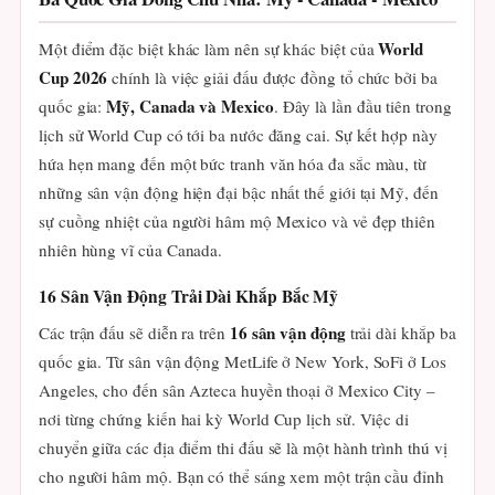
World
Một điểm đặc biệt khác làm nên sự khác biệt của
Cup 2026
chính là việc giải đấu được đồng tổ chức bởi ba
Mỹ, Canada và Mexico
quốc gia:
. Đây là lần đầu tiên trong
lịch sử World Cup có tới ba nước đăng cai. Sự kết hợp này
hứa hẹn mang đến một bức tranh văn hóa đa sắc màu, từ
những sân vận động hiện đại bậc nhất thế giới tại Mỹ, đến
sự cuồng nhiệt của người hâm mộ Mexico và vẻ đẹp thiên
nhiên hùng vĩ của Canada.
16 Sân Vận Động Trải Dài Khắp Bắc Mỹ
16 sân vận động
Các trận đấu sẽ diễn ra trên
trải dài khắp ba
quốc gia. Từ sân vận động MetLife ở New York, SoFi ở Los
Angeles, cho đến sân Azteca huyền thoại ở Mexico City –
nơi từng chứng kiến hai kỳ World Cup lịch sử. Việc di
chuyển giữa các địa điểm thi đấu sẽ là một hành trình thú vị
cho người hâm mộ. Bạn có thể sáng xem một trận cầu đỉnh