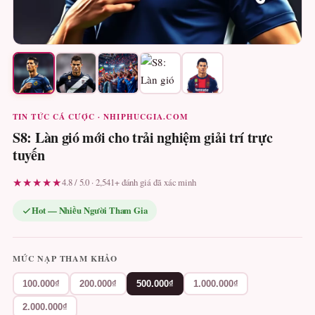
TIN TỨC CÁ CƯỢC · NHIPHUCGIA.COM
S8: Làn gió mới cho trải nghiệm giải trí trực
tuyến
★★★★★
4.8 / 5.0 · 2,541+ đánh giá đã xác minh
Hot — Nhiều Người Tham Gia
MỨC NẠP THAM KHẢO
100.000₫
200.000₫
500.000₫
1.000.000₫
2.000.000₫