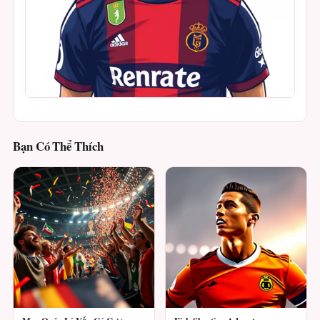
Bạn Có Thể Thích