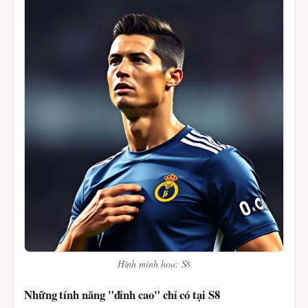
Hình minh hoạ: S8
Những tính năng "đỉnh cao" chỉ có tại S8