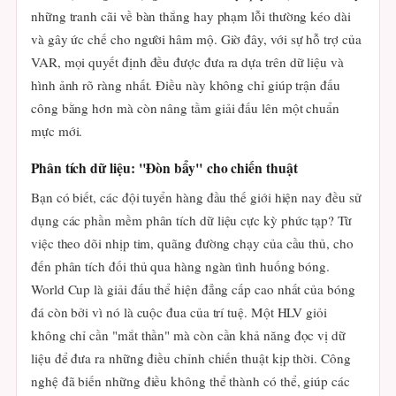
những tranh cãi về bàn thắng hay phạm lỗi thường kéo dài
và gây ức chế cho người hâm mộ. Giờ đây, với sự hỗ trợ của
VAR, mọi quyết định đều được đưa ra dựa trên dữ liệu và
hình ảnh rõ ràng nhất. Điều này không chỉ giúp trận đấu
công bằng hơn mà còn nâng tầm giải đấu lên một chuẩn
mực mới.
Phân tích dữ liệu: "Đòn bẩy" cho chiến thuật
Bạn có biết, các đội tuyển hàng đầu thế giới hiện nay đều sử
dụng các phần mềm phân tích dữ liệu cực kỳ phức tạp? Từ
việc theo dõi nhịp tim, quãng đường chạy của cầu thủ, cho
đến phân tích đối thủ qua hàng ngàn tình huống bóng.
World Cup là giải đấu thể hiện đẳng cấp cao nhất của bóng
đá còn bởi vì nó là cuộc đua của trí tuệ. Một HLV giỏi
không chỉ cần "mắt thần" mà còn cần khả năng đọc vị dữ
liệu để đưa ra những điều chỉnh chiến thuật kịp thời. Công
nghệ đã biến những điều không thể thành có thể, giúp các