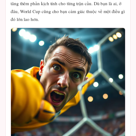
tăng thêm phần kịch tính cho từng trận cầu. Dù bạn là ai, ở
đâu, World Cup cũng cho bạn cảm giác thuộc về một điều gì
đó lớn lao hơn.