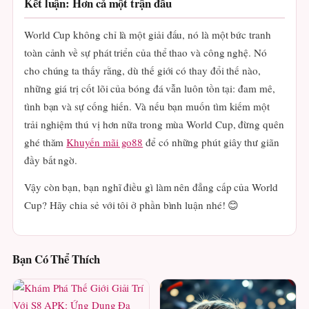
Kết luận: Hơn cả một trận đấu
World Cup không chỉ là một giải đấu, nó là một bức tranh
toàn cảnh về sự phát triển của thể thao và công nghệ. Nó
cho chúng ta thấy rằng, dù thế giới có thay đổi thế nào,
những giá trị cốt lõi của bóng đá vẫn luôn tồn tại: đam mê,
tình bạn và sự cống hiến. Và nếu bạn muốn tìm kiếm một
trải nghiệm thú vị hơn nữa trong mùa World Cup, đừng quên
ghé thăm
Khuyến mãi go88
để có những phút giây thư giãn
đầy bất ngờ.
Vậy còn bạn, bạn nghĩ điều gì làm nên đẳng cấp của World
Cup? Hãy chia sẻ với tôi ở phần bình luận nhé! 😊
Bạn Có Thể Thích