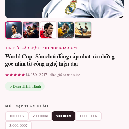
TIN TỨC CÁ CƯỢC · NHIPHUCGIA.COM
World Cup: Sân chơi đẳng cấp nhất và những
góc nhìn từ công nghệ hiện đại
★★★★★
4.8 / 5.0 · 2,717+ đánh giá đã xác minh
Đang Thịnh Hành
MỨC NẠP THAM KHẢO
100.000₫
200.000₫
500.000₫
1.000.000₫
2.000.000₫