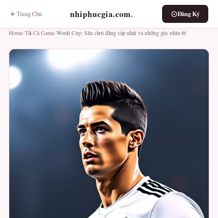
nhiphucgia.com
.
Trang Chủ
Đăng Ký
Home
›
Tất Cả Game
›
World Cup: Sân chơi đẳng cấp nhất và những góc nhìn từ