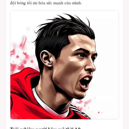
đội bóng tối ưu hóa sức mạnh của mình.