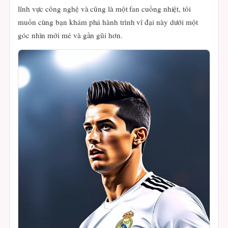
lĩnh vực công nghệ và cũng là một fan cuồng nhiệt, tôi
muốn cùng bạn khám phá hành trình vĩ đại này dưới một
góc nhìn mới mẻ và gần gũi hơn.