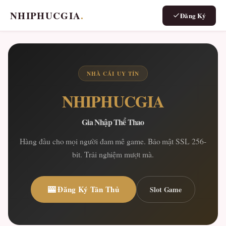
NHIPHUCGIA
.
Đăng Ký
NHÀ CÁI UY TÍN
NHIPHUCGIA
Gia Nhập Thể Thao
Hàng đầu cho mọi người đam mê game. Bảo mật SSL 256-
bit. Trải nghiệm mượt mà.
🎰 Đăng Ký Tân Thủ
Slot Game