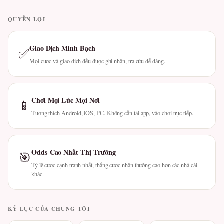
QUYỀN LỢI
Giao Dịch Minh Bạch
✅
Mọi cược và giao dịch đều được ghi nhận, tra cứu dễ dàng.
Chơi Mọi Lúc Mọi Nơi
📱
Tương thích Android, iOS, PC. Không cần tải app, vào chơi trực tiếp.
Odds Cao Nhất Thị Trường
🎯
Tỷ lệ cược cạnh tranh nhất, thắng cược nhận thưởng cao hơn các nhà cái
khác.
KỶ LỤC CỦA CHÚNG TÔI