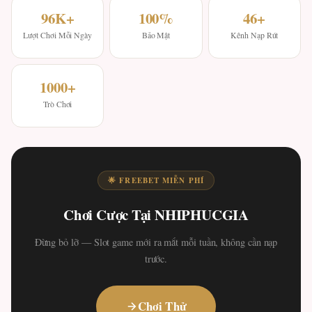
96K+
100%
46+
Lượt Chơi Mỗi Ngày
Bảo Mật
Kênh Nạp Rút
1000+
Trò Chơi
🌟 FREEBET MIỄN PHÍ
Chơi Cược Tại NHIPHUCGIA
Đừng bỏ lỡ — Slot game mới ra mắt mỗi tuần, không cần nạp
trước.
Chơi Thử