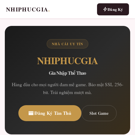
NHIPHUCGIA
.
Đăng Ký
NHÀ CÁI UY TÍN
NHIPHUCGIA
Gia Nhập Thể Thao
Hàng đầu cho mọi người đam mê game. Bảo mật SSL 256-
bit. Trải nghiệm mượt mà.
🎰 Đăng Ký Tân Thủ
Slot Game