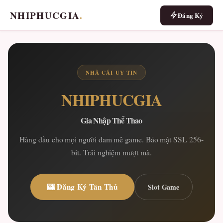
NHIPHUCGIA
.
Đăng Ký
NHÀ CÁI UY TÍN
NHIPHUCGIA
Gia Nhập Thể Thao
Hàng đầu cho mọi người đam mê game. Bảo mật SSL 256-
bit. Trải nghiệm mượt mà.
🎰 Đăng Ký Tân Thủ
Slot Game