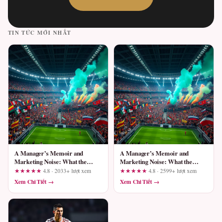
TIN TỨC MỚI NHẤT
A Manager’s Memoir and
A Manager’s Memoir and
Marketing Noise: What the
Marketing Noise: What the
Atletico Madrid Tactical Book
Atletico Madrid Tactical Book
★★★★★
4.8 · 2033+ lượt xem
★★★★★
4.8 · 2599+ lượt xem
Claims vs. What to Verify
Claims vs. What to Verify
Xem Chi Tiết →
Xem Chi Tiết →