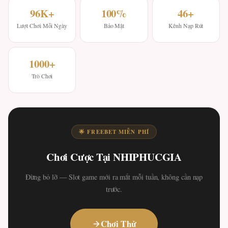
96K+
100%
46+
Lượt Chơi Mỗi Ngày
Bảo Mật
Kênh Nạp Rút
1000+
Trò Chơi
🌟 FREEBET MIỄN PHÍ
Chơi Cược Tại NHIPHUCGIA
Đừng bỏ lỡ — Slot game mới ra mắt mỗi tuần, không cần nạp
trước.
Chơi Thử