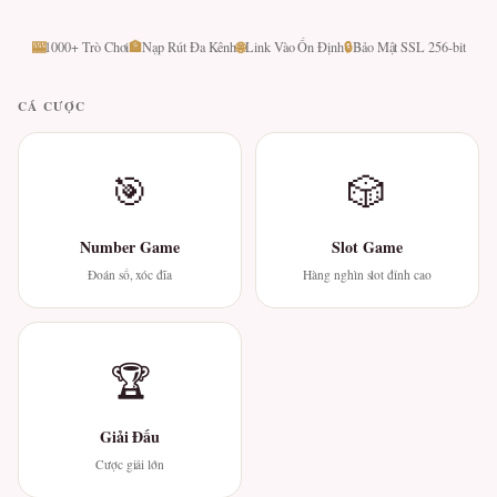
🎰
🏦
🌐
🔒
1000+ Trò Chơi
Nạp Rút Đa Kênh
Link Vào Ổn Định
Bảo Mật SSL 256-bit
CÁ CƯỢC
🎯
🎲
Number Game
Slot Game
Đoán số, xóc đĩa
Hàng nghìn slot đỉnh cao
🏆
Giải Đấu
Cược giải lớn