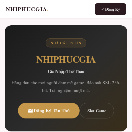
NHIPHUCGIA
.
Đăng Ký
NHÀ CÁI UY TÍN
NHIPHUCGIA
Gia Nhập Thể Thao
Hàng đầu cho mọi người đam mê game. Bảo mật SSL 256-
bit. Trải nghiệm mượt mà.
🎰 Đăng Ký Tân Thủ
Slot Game