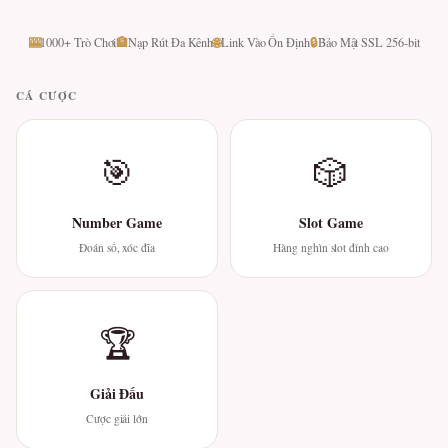
🎰
🏦
🌐
🔒
1000+ Trò Chơi
Nạp Rút Đa Kênh
Link Vào Ổn Định
Bảo Mật SSL 256-bit
CÁ CƯỢC
🎯
🎲
Number Game
Slot Game
Đoán số, xóc đĩa
Hàng nghìn slot đỉnh cao
🏆
Giải Đấu
Cược giải lớn