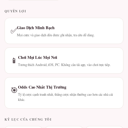
QUYỀN LỢI
Giao Dịch Minh Bạch
✅
Mọi cược và giao dịch đều được ghi nhận, tra cứu dễ dàng.
Chơi Mọi Lúc Mọi Nơi
📱
Tương thích Android, iOS, PC. Không cần tải app, vào chơi trực tiếp.
Odds Cao Nhất Thị Trường
🎯
Tỷ lệ cược cạnh tranh nhất, thắng cược nhận thưởng cao hơn các nhà cái
khác.
KỶ LỤC CỦA CHÚNG TÔI