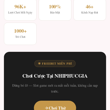
96K+
100%
46+
Lượt Chơi Mỗi Ngày
Bảo Mật
Kênh Nạp Rút
1000+
Trò Chơi
🌟 FREEBET MIỄN PHÍ
Chơi Cược Tại NHIPHUCGIA
Đừng bỏ lỡ — Slot game mới ra mắt mỗi tuần, không cần nạp
trước.
Chơi Thử