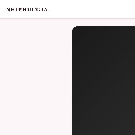
NHIPHUCGIA
.