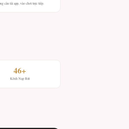
 cần tải app, vào chơi trực tiếp.
46+
Kênh Nạp Rút