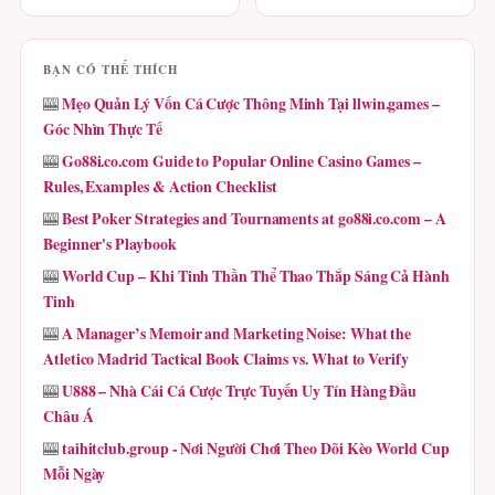
BẠN CÓ THỂ THÍCH
Mẹo Quản Lý Vốn Cá Cược Thông Minh Tại llwin.games –
🎰
Góc Nhìn Thực Tế
Go88i.co.com Guide to Popular Online Casino Games –
🎰
Rules, Examples & Action Checklist
Best Poker Strategies and Tournaments at go88i.co.com – A
🎰
Beginner's Playbook
World Cup – Khi Tinh Thần Thể Thao Thắp Sáng Cả Hành
🎰
Tinh
A Manager’s Memoir and Marketing Noise: What the
🎰
Atletico Madrid Tactical Book Claims vs. What to Verify
U888 – Nhà Cái Cá Cược Trực Tuyến Uy Tín Hàng Đầu
🎰
Châu Á
taihitclub.group - Nơi Người Chơi Theo Dõi Kèo World Cup
🎰
Mỗi Ngày