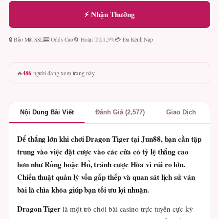
⚡ Nhận Thưởng
🔒 Bảo Mật SSL
🎰 Odds Cao
🔄 Hoàn Trả 1.5%
💳 Đa Kênh Nạp
486
🔥
người đang xem trang này
Nội Dung Bài Viết
Đánh Giá (2,577)
Giao Dịch
Để thắng lớn khi chơi Dragon Tiger tại Jun88, bạn cần tập
trung vào việc đặt cược vào các cửa có tỷ lệ thắng cao
hơn như Rồng hoặc Hổ, tránh cược Hòa vì rủi ro lớn.
Chiến thuật quản lý vốn gấp thếp và quan sát lịch sử ván
bài là chìa khóa giúp bạn tối ưu lợi nhuận.
Dragon Tiger
là một trò chơi bài casino trực tuyến cực kỳ