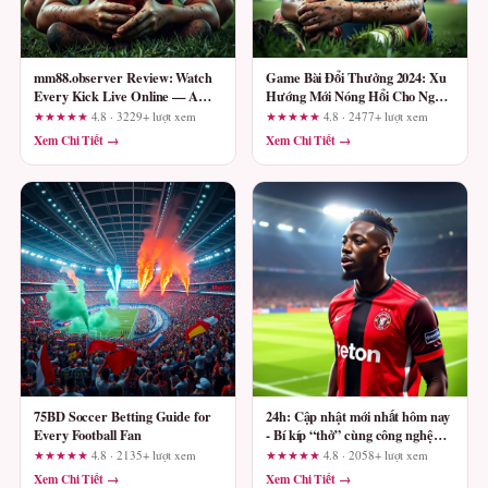
mm88.observer Review: Watch
Game Bài Đổi Thưởng 2024: Xu
Every Kick Live Online — A
Hướng Mới Nóng Hổi Cho Người
Risk-Focused Look at What
Việt
★★★★★
4.8 · 3229+ lượt xem
★★★★★
4.8 · 2477+ lượt xem
Needs Verifying
Xem Chi Tiết →
Xem Chi Tiết →
75BD Soccer Betting Guide for
24h: Cập nhật mới nhất hôm nay
Every Football Fan
- Bí kíp “thở” cùng công nghệ
cho người bận rộn
★★★★★
4.8 · 2135+ lượt xem
★★★★★
4.8 · 2058+ lượt xem
Xem Chi Tiết →
Xem Chi Tiết →