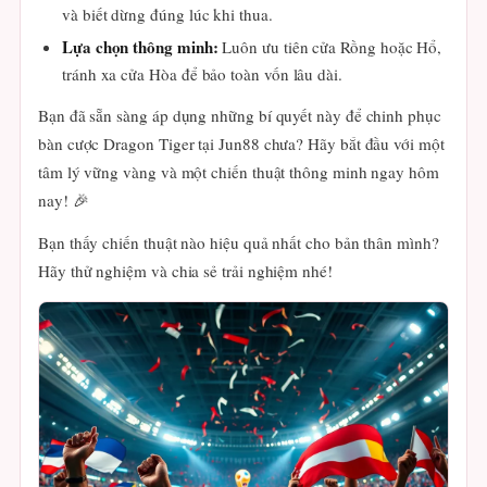
và biết dừng đúng lúc khi thua.
Lựa chọn thông minh:
Luôn ưu tiên cửa Rồng hoặc Hổ,
tránh xa cửa Hòa để bảo toàn vốn lâu dài.
Bạn đã sẵn sàng áp dụng những bí quyết này để chinh phục
bàn cược Dragon Tiger tại Jun88 chưa? Hãy bắt đầu với một
tâm lý vững vàng và một chiến thuật thông minh ngay hôm
nay! 🎉
Bạn thấy chiến thuật nào hiệu quả nhất cho bản thân mình?
Hãy thử nghiệm và chia sẻ trải nghiệm nhé!