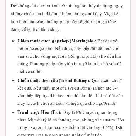
Để không chỉ chơi vui mà còn thắng lớn, hãy áp dụng ngay
những chiến thuật đã được kiểm chứng dưới đây. Việc kết
hợp linh hoạt các phương pháp này sẽ giúp bạn gia tăng
đáng kể tỷ lệ chiến thắng.
Chiến thuật cược gấp thếp (Martingale):
Bắt đầu với
một mức cược nhỏ. Nếu thua, hãy gấp đôi tiền cược ở
ván sau cho cùng một cửa (Rồng hoặc Hổ) cho đến khi
thắng. Phương pháp này giúp bạn gỡ lại toàn bộ vốn đã
mất và có lời.
Chiến thuật theo cầu (Trend Betting):
Quan sát lịch sử
kết quả. Nếu thấy một cửa (ví dụ Rồng) ra liên tục 3-4
ván, hãy tiếp tục đặt theo cửa đó cho đến khi nó đứt cầu.
Đây là cách chơi an toàn và hiệu quả cho người mới.
Tránh cược Hòa (Tie):
Đây là lời khuyên quan trọng
nhất. Mặc dù tỷ lệ trả thưởng cao, nhưng xác suất ra Hòa
trong Dragon Tiger cực kỳ thấp (chỉ khoảng 3-5%). Đặt
cược vào Hòa là cách nhanh nhất để mất tiền.