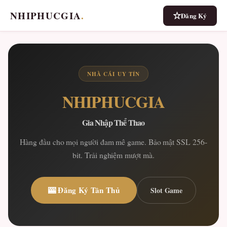
NHIPHUCGIA
.
Đăng Ký
NHÀ CÁI UY TÍN
NHIPHUCGIA
Gia Nhập Thể Thao
Hàng đầu cho mọi người đam mê game. Bảo mật SSL 256-
bit. Trải nghiệm mượt mà.
🎰 Đăng Ký Tân Thủ
Slot Game