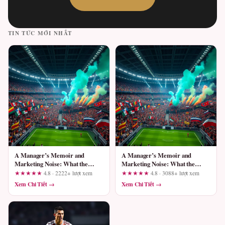
TIN TỨC MỚI NHẤT
A Manager’s Memoir and
A Manager’s Memoir and
Marketing Noise: What the
Marketing Noise: What the
Atletico Madrid Tactical Book
Atletico Madrid Tactical Book
★★★★★
4.8 · 2222+ lượt xem
★★★★★
4.8 · 3088+ lượt xem
Claims vs. What to Verify
Claims vs. What to Verify
Xem Chi Tiết →
Xem Chi Tiết →