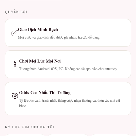
QUYỀN LỢI
Giao Dịch Minh Bạch
✅
Mọi cược và giao dịch đều được ghi nhận, tra cứu dễ dàng.
Chơi Mọi Lúc Mọi Nơi
📱
Tương thích Android, iOS, PC. Không cần tải app, vào chơi trực tiếp.
Odds Cao Nhất Thị Trường
🎯
Tỷ lệ cược cạnh tranh nhất, thắng cược nhận thưởng cao hơn các nhà cái
khác.
KỶ LỤC CỦA CHÚNG TÔI